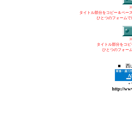
タイトル部分をコピー＆ペー
ひとつのフォームで
タイトル部分をコピ
ひとつのフォー
■ 西
+
http://ww