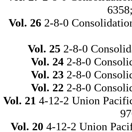
6358
Vol. 26
2-8-0 Consolidati
Vol. 25
2-8-0 Consolid
Vol. 24
2-8-0 Consolid
Vol. 23
2-8-0 Consolid
Vol. 22
2-8-0 Consolid
Vol. 21
4-12-2 Union Pacif
97
Vol. 20
4-12-2 Union Pacif