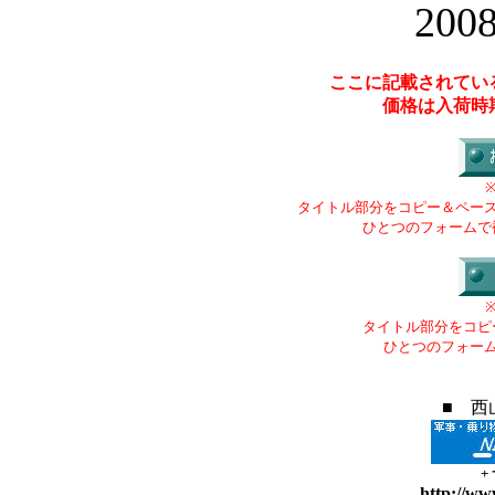
200
ここに記載されてい
価格は入荷時
タイトル部分をコピー＆ペー
ひとつのフォームで
タイトル部分をコピ
ひとつのフォー
■ 西
+
http://ww