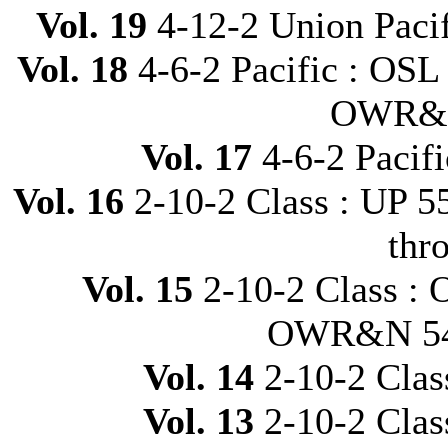
Vol. 19
4-12-2 Union Pacif
Vol. 18
4-6-2 Pacific : OS
OWR&N
Vol. 17
4-6-2 Pacifi
Vol. 16
2-10-2 Class : UP 
thr
Vol. 15
2-10-2 Class :
OWR&N 540
Vol. 14
2-10-2 Clas
Vol. 13
2-10-2 Clas