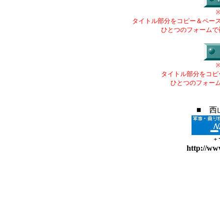
タイトル部分をコピー＆ペー
ひとつのフォームで
タイトル部分をコピ
ひとつのフォー
■ 西
+
http://ww