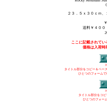
"Rocky Mountain Sunr
２３．５ｘ３０ｃｍ、
送料￥４００
2
ここに記載されてい
価格は入荷時
タイトル部分をコピー＆ペー
ひとつのフォームで
タイトル部分をコピ
ひとつのフォー