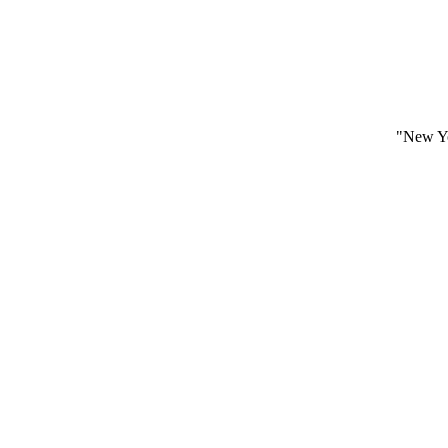
"New Yo