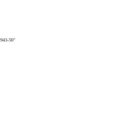
1943-50"