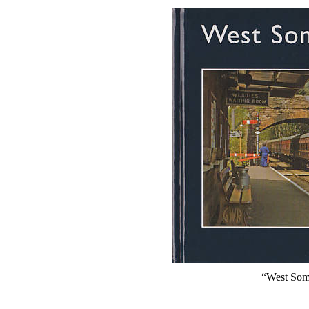
“West Som