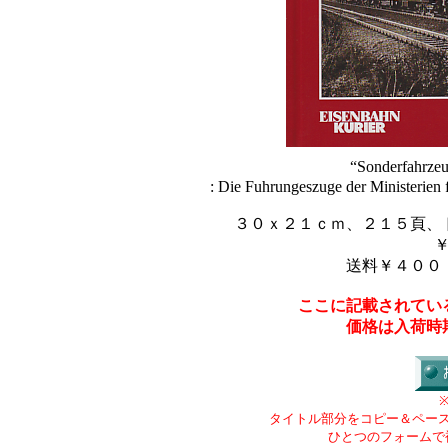
“Sonderfahrzeu
: Die Fuhrungeszuge der Ministerien 
３０ｘ２１ｃｍ、２１５頁、
送料￥４００
ここに記載されてい
価格は入荷時
タイトル部分をコピー＆ペー
ひとつのフォームで