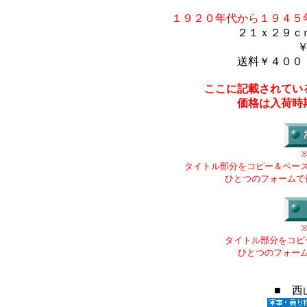
１９２０年代から１９４５
２１ｘ２９ｃ
送料￥４００
ここに記載されてい
価格は入荷時
タイトル部分をコピー＆ペー
ひとつのフォームで
タイトル部分をコピ
ひとつのフォー
■ 西