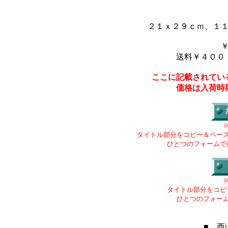
２１ｘ２９ｃｍ、１
送料￥４００
ここに記載されてい
価格は入荷時
タイトル部分をコピー＆ペー
ひとつのフォームで
タイトル部分をコピ
ひとつのフォー
■ 西