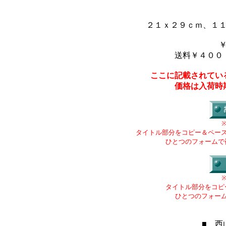
２１ｘ２９ｃｍ、１
送料￥４００
ここに記載されてい
価格は入荷時
タイトル部分をコピー＆ペー
ひとつのフォームで
タイトル部分をコピ
ひとつのフォー
■ 西