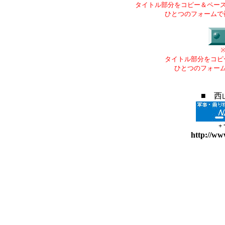
タイトル部分をコピー＆ペー
ひとつのフォームで
タイトル部分をコピ
ひとつのフォー
■ 西
+
http://ww