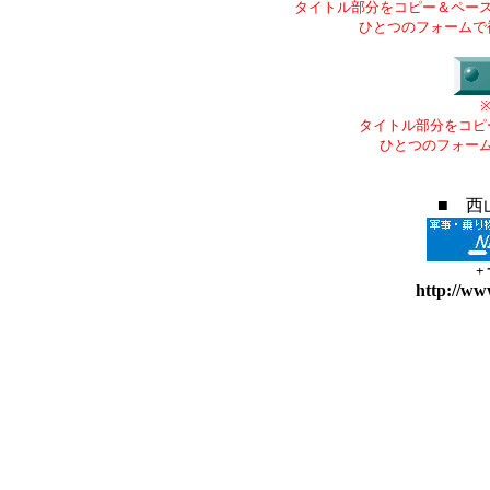
タイトル部分をコピー＆ペー
ひとつのフォームで
タイトル部分をコピ
ひとつのフォー
■ 西
+
http://ww