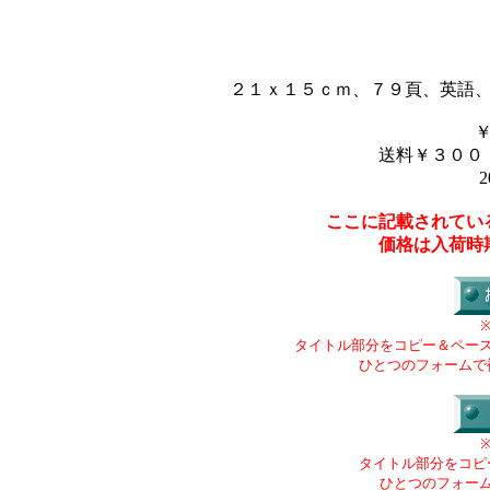
２１ｘ１５ｃｍ、７９頁、英語
送料￥３００
2
ここに記載されてい
価格は入荷時
タイトル部分をコピー＆ペー
ひとつのフォームで
タイトル部分をコピ
ひとつのフォー