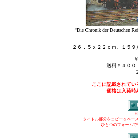
“Die Chronik der Deutschen Re
２６．５ｘ２２ｃｍ、１５９
送料￥４００
ここに記載されてい
価格は入荷時
タイトル部分をコピー＆ペー
ひとつのフォームで