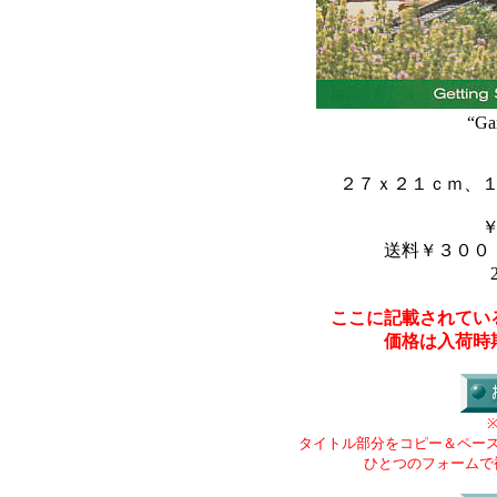
“Ga
２７ｘ２１ｃｍ、
送料￥３００
ここに記載されてい
価格は入荷時
タイトル部分をコピー＆ペー
ひとつのフォームで