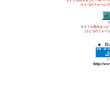
タイトル部分をコピー＆ペー
ひとつのフォームで
タイトル部分をコピ
ひとつのフォー
■ 西
+
http://ww