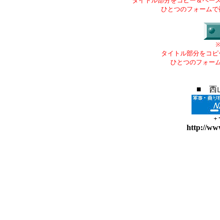
タイトル部分をコピー＆ペー
ひとつのフォームで
タイトル部分をコピ
ひとつのフォー
■ 西
+
http://ww