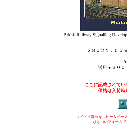
“British Railway Signalling Develop
２８ｘ２１．５ｃ
送料￥３００
ここに記載されてい
価格は入荷時
タイトル部分をコピー＆ペー
ひとつのフォームで