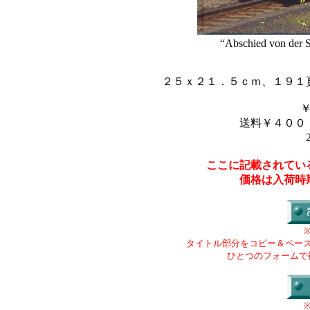
“Abschied von der 
２５ｘ２１．５ｃｍ、１９１
送料￥４００
ここに記載されてい
価格は入荷時
タイトル部分をコピー＆ペー
ひとつのフォームで