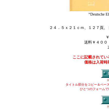
“Deutsche El
２４．５ｘ２１ｃｍ、１２７頁、
送料￥４００
ここに記載されてい
価格は入荷時
タイトル部分をコピー＆ペー
ひとつのフォームで