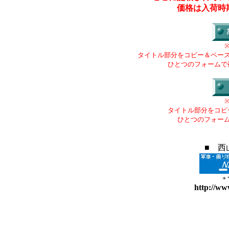
価格は入荷時
タイトル部分をコピー＆ペー
ひとつのフォームで
タイトル部分をコピ
ひとつのフォー
■ 西
+
http://ww