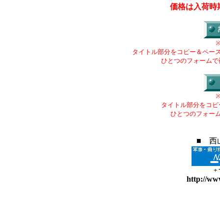
価格は入荷時
タイトル部分をコピー＆ペー
ひとつのフォームで
タイトル部分をコピ
ひとつのフォー
■ 西
+
http://ww