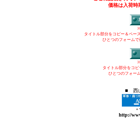
価格は入荷時
タイトル部分をコピー＆ペー
ひとつのフォームで
タイトル部分をコピ
ひとつのフォー
■ 西
+
http://ww