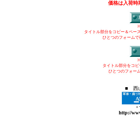
価格は入荷時
タイトル部分をコピー＆ペー
ひとつのフォームで
タイトル部分をコピ
ひとつのフォー
■ 西
+
http://ww