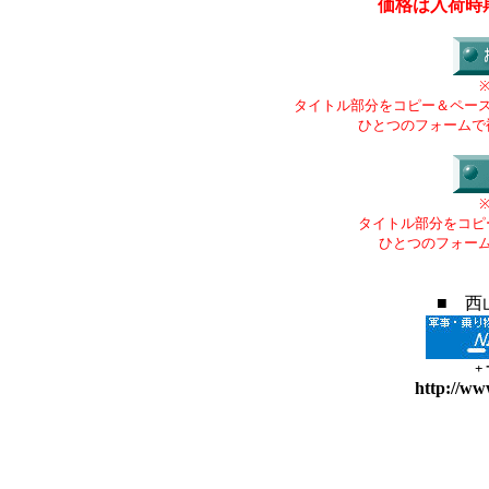
価格は入荷時
タイトル部分をコピー＆ペー
ひとつのフォームで
タイトル部分をコピ
ひとつのフォー
■ 西
+
http://ww