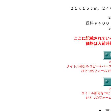
２１ｘ１５ｃｍ、２４
送料￥４００
2
ここに記載されてい
価格は入荷時
タイトル部分をコピー＆ペー
ひとつのフォームで
タイトル部分をコピ
ひとつのフォー