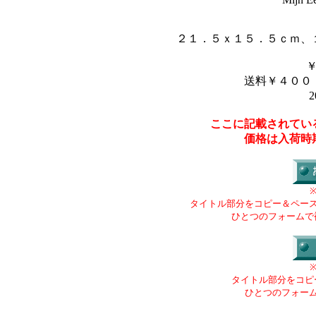
２１．５ｘ１５．５ｃｍ、
送料￥４００
2
ここに記載されてい
価格は入荷時
タイトル部分をコピー＆ペー
ひとつのフォームで
タイトル部分をコピ
ひとつのフォー