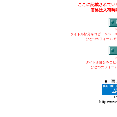
ここに記載されてい
価格は入荷時
タイトル部分をコピー＆ペー
ひとつのフォームで
タイトル部分をコピ
ひとつのフォー
■ 西
+
http://ww