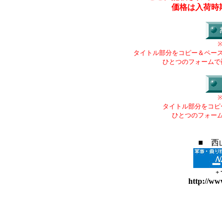
価格は入荷時
タイトル部分をコピー＆ペー
ひとつのフォームで
タイトル部分をコピ
ひとつのフォー
■ 西
+
http://ww