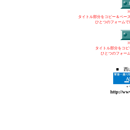
タイトル部分をコピー＆ペー
ひとつのフォームで
タイトル部分をコピ
ひとつのフォー
■ 西
+
http://ww