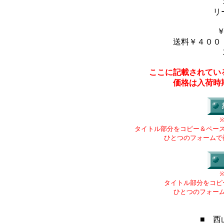
リ
送料￥４００
ここに記載されてい
価格は入荷時
タイトル部分をコピー＆ペー
ひとつのフォームで
タイトル部分をコピ
ひとつのフォー
■ 西