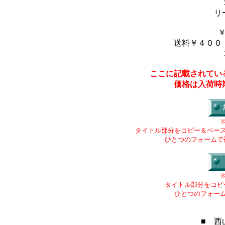
リ
送料￥４００
ここに記載されてい
価格は入荷時
タイトル部分をコピー＆ペー
ひとつのフォームで
タイトル部分をコピ
ひとつのフォー
■ 西