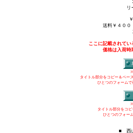
リ
送料￥４００
ここに記載されてい
価格は入荷時
タイトル部分をコピー＆ペー
ひとつのフォームで
タイトル部分をコピ
ひとつのフォー
■ 西