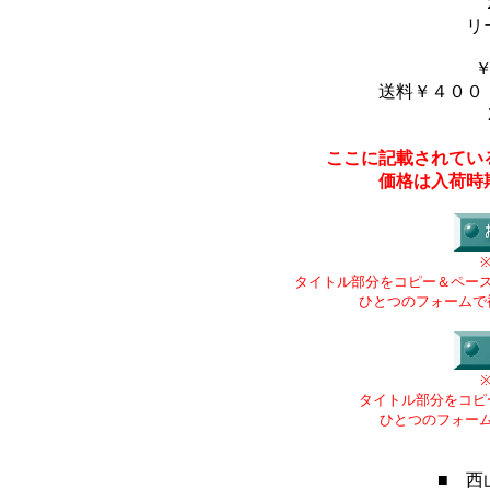
リ
送料￥４００
ここに記載されてい
価格は入荷時
タイトル部分をコピー＆ペー
ひとつのフォームで
タイトル部分をコピ
ひとつのフォー
■ 西