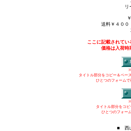
リ
送料￥４００
ここに記載されてい
価格は入荷時
タイトル部分をコピー＆ペー
ひとつのフォームで
タイトル部分をコピ
ひとつのフォー
■ 西