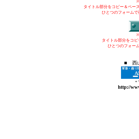
タイトル部分をコピー＆ペー
ひとつのフォームで
タイトル部分をコピ
ひとつのフォー
■ 西
+
http://ww