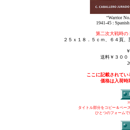
“Warrior No.
1941-45 : Spanish 
第二次大戦時の
２５ｘ１８．５ｃｍ、６４頁、
送料￥３００
2
ここに記載されてい
価格は入荷時
タイトル部分をコピー＆ペー
ひとつのフォームで