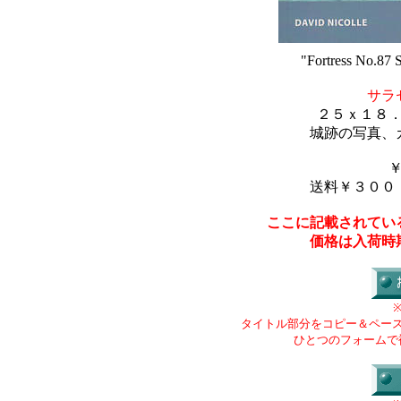
"Fortress No.87 
サラ
２５ｘ１８
城跡の写真、
送料￥３００
ここに記載されてい
価格は入荷時
タイトル部分をコピー＆ペー
ひとつのフォームで