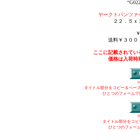
“G022
ヤークトパンツァ
２２．５ｘ
送料￥３００
ここに記載されてい
価格は入荷時
タイトル部分をコピー＆ペー
ひとつのフォームで
タイトル部分をコピ
ひとつのフォー