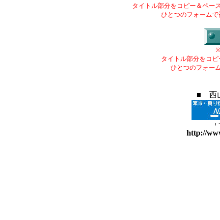
タイトル部分をコピー＆ペー
ひとつのフォームで
タイトル部分をコピ
ひとつのフォー
■ 西
+
http://ww