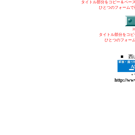
タイトル部分をコピー＆ペー
ひとつのフォームで
タイトル部分をコピ
ひとつのフォー
■ 西
+
http://ww