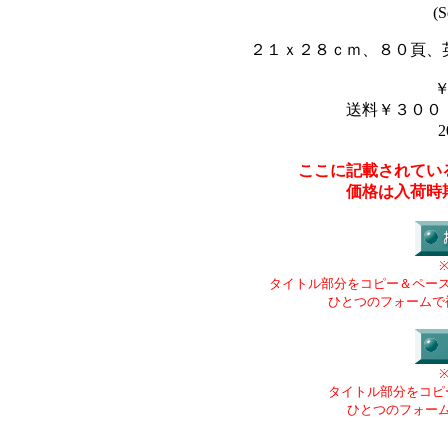
(S
２１ｘ２８ｃｍ、８０頁、
送料￥３００
2
ここに記載されてい
価格は入荷時
タイトル部分をコピー＆ペー
ひとつのフォームで
タイトル部分をコピ
ひとつのフォー