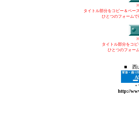
タイトル部分をコピー＆ペー
ひとつのフォームで
タイトル部分をコピ
ひとつのフォー
■ 西
+
http://ww