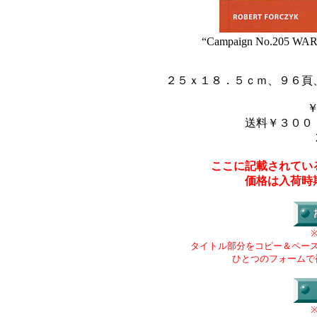
“Campaign No.205 WARSA
２５ｘ１８．５ｃｍ、９６頁
送料￥３００
ここに記載されてい
価格は入荷時
タイトル部分をコピー＆ペー
ひとつのフォームで