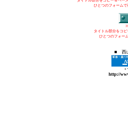
タイトル部分をコピー＆ペー
ひとつのフォームで
タイトル部分をコピ
ひとつのフォー
■ 西
+
http://ww