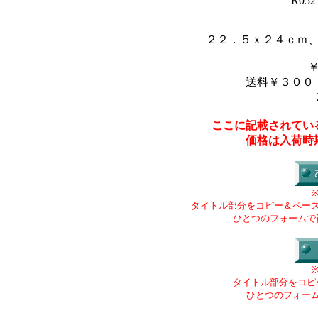
“R052 
２２．５ｘ２４ｃｍ
送料￥３００
ここに記載されてい
価格は入荷時
タイトル部分をコピー＆ペー
ひとつのフォームで
タイトル部分をコピ
ひとつのフォー