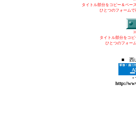
タイトル部分をコピー＆ペー
ひとつのフォームで
タイトル部分をコピ
ひとつのフォー
■ 西
+
http://ww