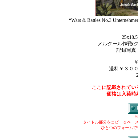
“Wars & Battles No.3 Unternehm
25x18
メルクール作戦(
記録写真
送料￥３０
ここに記載されてい
価格は入荷時
タイトル部分をコピー＆ペー
ひとつのフォームで