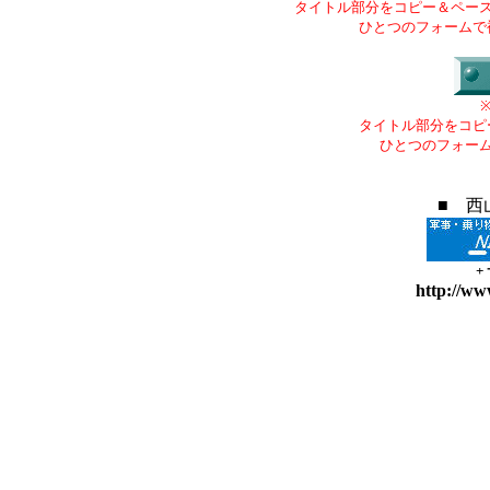
タイトル部分をコピー＆ペー
ひとつのフォームで
タイトル部分をコピ
ひとつのフォー
■ 西
+
http://ww