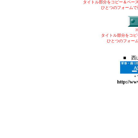
タイトル部分をコピー＆ペー
ひとつのフォームで
タイトル部分をコピ
ひとつのフォー
■ 西
+
http://ww